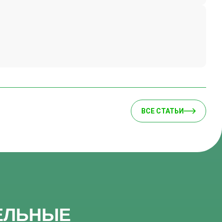
ВСЕ СТАТЬИ
ЕЛЬНЫЕ