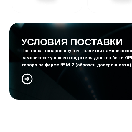
УСЛОВИЯ ПОСТАВКИ
Поставка товаров осуществляется самовывозом
самовывозе у вашего водителя должен быть О
товара по форме № М-2 (образец доверенности)