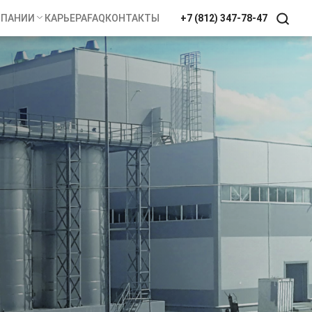
МПАНИИ
КАРЬЕРА
FAQ
КОНТАКТЫ
+7 (812) 347-78-47