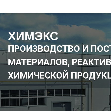
ХИМЭКС
ПРОИЗВОДСТВО И ПОС
МАТЕРИАЛОВ, РЕАКТИВ
ХИМИЧЕСКОЙ ПРОДУК