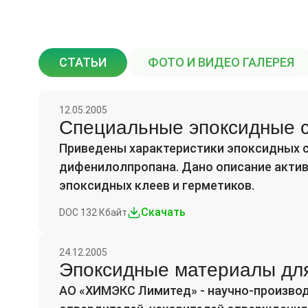
СТАТЬИ
ФОТО И ВИДЕО ГАЛЕРЕЯ
12.05.2005
Специальные эпоксидные с
Приведены характеристики эпоксидных с
дифенилолпропана. Дано описание актив
эпоксидных клеев и герметиков.
Скачать
DOC 132 Кбайт
24.12.2005
Эпоксидные материалы дл
АО «ХИМЭКС Лимитед» - научно-производс