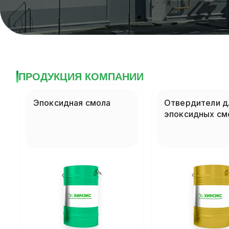
ПРОДУКЦИЯ КОМПАНИИ
Эпоксидная смола
Отвердители д
эпоксидных см