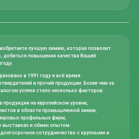
иобретаете лучшую химию, которая позволит
с, добиться повышения качества Вашей
году.
зовано в 1991 году и всё время
твердителей и прочей продукции. Более чем за
Залогом успеха стало несколько факторов:
 продукции на европейском уровне,
истов в области промышленной химии,
 мировых профильных фирм,
 выставках и обмен опытом.
долгосрочное сотрудничество с крупными и