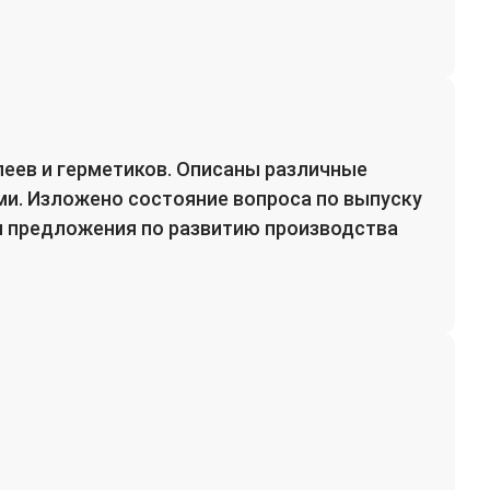
леев и герметиков. Описаны различные
и. Изложено состояние вопроса по выпуску
ы предложения по развитию производства