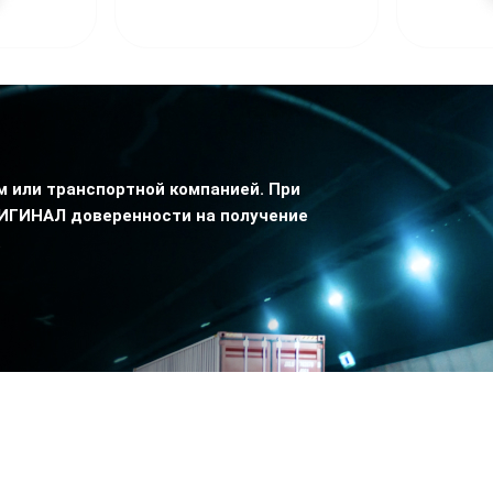
 или транспортной компанией. При
РИГИНАЛ доверенности на получение
.