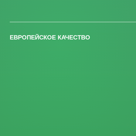
ЕВРОПЕЙСКОЕ КАЧЕСТВО