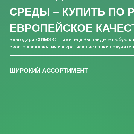
СРЕДЫ – КУПИТЬ ПО
ЕВРОПЕЙСКОЕ КАЧЕС
Благодаря «ХИМЭКС Лимитед» Вы найдёте любую сп
своего предприятия и в кратчайшие сроки получите 
ШИРОКИЙ АССОРТИМЕНТ