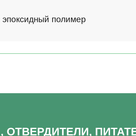
й эпоксидный полимер
 ОТВЕРДИТЕЛИ, ПИТАТ