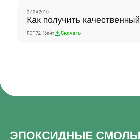
27.04.2010
Как получить качественны
Скачать
PDF 72 Кбайт
ЭПОКСИДНЫЕ СМОЛЫ,