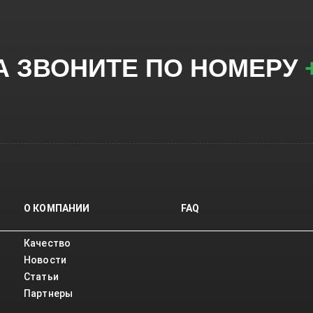
А ЗВОНИТЕ ПО НОМЕРУ
О КОМПАНИИ
FAQ
Качество
Новости
Статьи
Партнеры