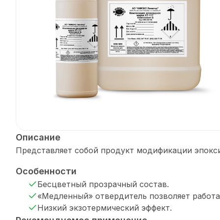
Описание
Представляет собой продукт модификации эпокс
Особенности
Бесцветный прозрачный состав.
«Медленный» отвердитель позволяет работат
Низкий экзотермический эффект.