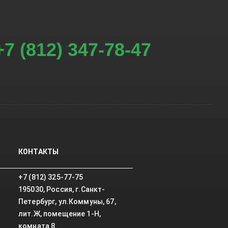
+7 (812) 347-78-47
КОНТАКТЫ
+7 (812) 325-77-75
195030, Россия, г.Санкт-
Петербург, ул.Коммуны, 67,
лит.Ж, помещение 1-Н,
комната 8