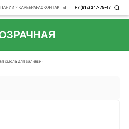
МПАНИИ
КАРЬЕРА
FAQ
КОНТАКТЫ
+7 (812) 347-78-47
РОЗРАЧНАЯ
ая смола для заливки