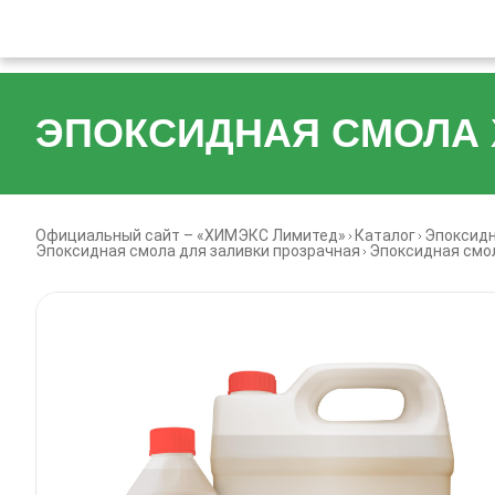
ЭПОКСИДНАЯ СМОЛА Х
Официальный сайт – «ХИМЭКС Лимитед»
Каталог
Эпоксид
Эпоксидная смола для заливки прозрачная
Эпоксидная смол