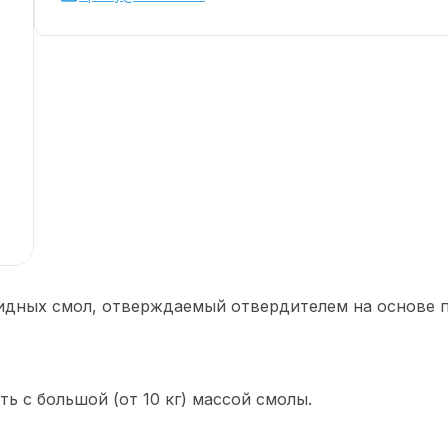
идных смол, отверждаемый отвердителем на основе 
ь с большой (от 10 кг) массой смолы.