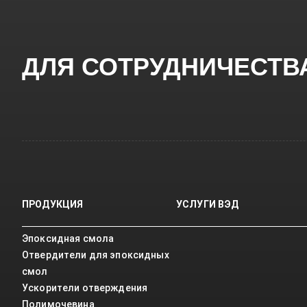
ДЛЯ СОТРУДНИЧЕСТВ
ПРОДУКЦИЯ
УСЛУГИ ВЭД
Эпоксидная смола
Отвердители для эпоксидных
смол
Ускорители отверждения
Полимочевина