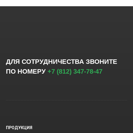
ДЛЯ СОТРУДНИЧЕСТВА ЗВОНИТЕ
ПО НОМЕРУ
+7 (812) 347-78-47
ПРОДУКЦИЯ