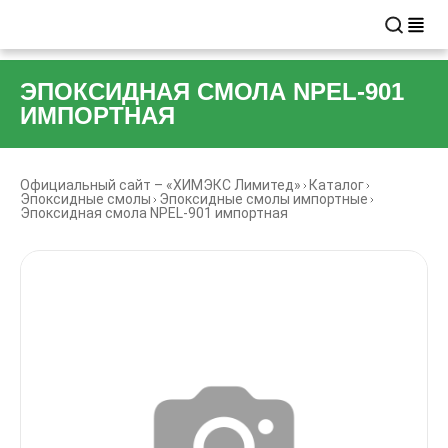
ЭПОКСИДНАЯ СМОЛА NPEL-901
ИМПОРТНАЯ
Официальный сайт – «ХИМЭКС Лимитед»
Каталог
Эпоксидные смолы
Эпоксидные смолы импортные
Эпоксидная смола NPEL-901 импортная