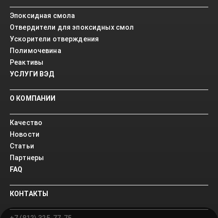
Эпоксидная смола
Отвердители для эпоксидных смол
Ускорители отверждения
Полимочевина
Реактивы
УСЛУГИ ВЭД
О КОМПАНИИ
Качество
Новости
Статьи
Партнеры
FAQ
КОНТАКТЫ