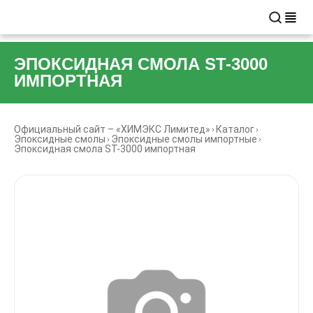
ЭПОКСИДНАЯ СМОЛА ST-3000
ИМПОРТНАЯ
Официальный сайт – «ХИМЭКС Лимитед»
Каталог
Эпоксидные смолы
Эпоксидные смолы импортные
Эпоксидная смола ST-3000 импортная