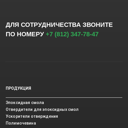
ДЛЯ СОТРУДНИЧЕСТВА ЗВОНИТЕ
ПО НОМЕРУ
+7 (812) 347-78-47
ПРОДУКЦИЯ
Эпоксидная смола
Отвердители для эпоксидных смол
Ускорители отверждения
Полимочевина