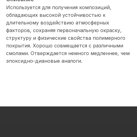
Используется для получения композиций,
обладающих высокой устойчивостью к
длительному воздействию атмосферных
факторов, сохраняя первоначальную окраску,
структуру и физические свойства полимерного
покрытия. Хорошо совмещается с различными
смолами. Отверждается немного медленнее, чем
эпоксидно-диановые аналоги.