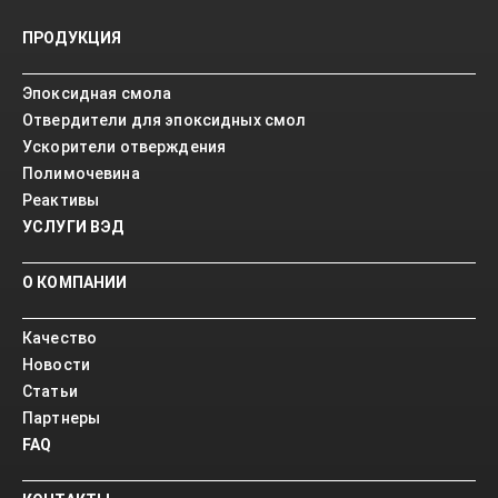
ПРОДУКЦИЯ
Эпоксидная смола
Отвердители для эпоксидных смол
Ускорители отверждения
Полимочевина
Реактивы
УСЛУГИ ВЭД
О КОМПАНИИ
Качество
Новости
Статьи
Партнеры
FAQ