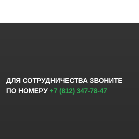
ДЛЯ СОТРУДНИЧЕСТВА ЗВОНИТЕ
ПО НОМЕРУ
+7 (812) 347-78-47