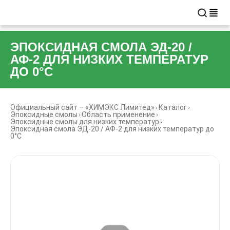
ЭПОКСИДНАЯ СМОЛА ЭД-20 /
АФ-2 ДЛЯ НИЗКИХ ТЕМПЕРАТУР
ДО 0°С
Официальный сайт – «ХИМЭКС Лимитед»
Каталог
Эпоксидные смолы
Область применение
Эпоксидные смолы для низких температур
Эпоксидная смола ЭД-20 / АФ-2 для низких температур до
0°С