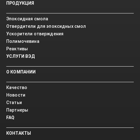
ПРОДУКЦИЯ
Эпоксидная смола
Отвердители для эпоксидных смол
Ускорители отверждения
Полимочевина
Реактивы
УСЛУГИ ВЭД
О КОМПАНИИ
Качество
Новости
Статьи
Партнеры
FAQ
КОНТАКТЫ