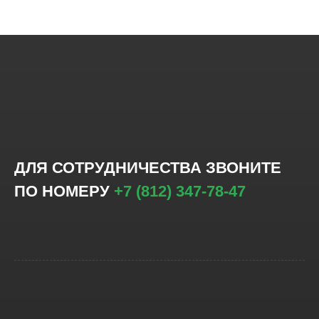
ДЛЯ СОТРУДНИЧЕСТВА ЗВОНИТЕ
ПО НОМЕРУ
+7 (812) 347-78-47