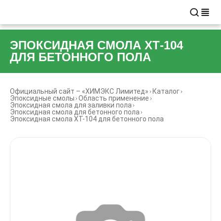
ЭПОКСИДНАЯ СМОЛА ХТ-104
ДЛЯ БЕТОННОГО ПОЛА
Официальный сайт – «ХИМЭКС Лимитед»
Каталог
Эпоксидные смолы
Область применение
Эпоксидная смола для заливки пола
Эпоксидная смола для бетонного пола
Эпоксидная смола ХТ-104 для бетонного пола