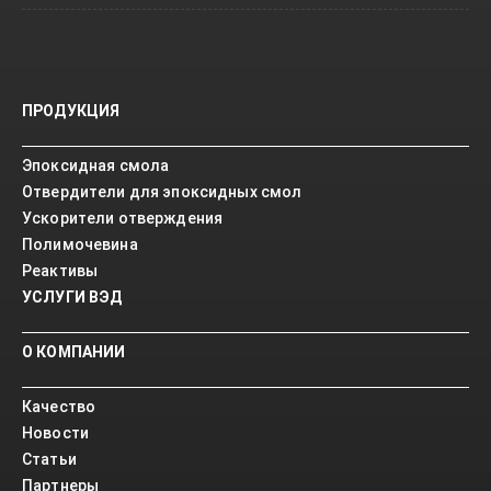
ПРОДУКЦИЯ
Эпоксидная смола
Отвердители для эпоксидных смол
Ускорители отверждения
Полимочевина
Реактивы
УСЛУГИ ВЭД
О КОМПАНИИ
Качество
Новости
Статьи
Партнеры