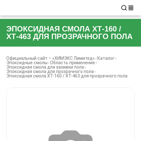
ЭПОКСИДНАЯ СМОЛА ХТ-160 /
ХТ-463 ДЛЯ ПРОЗРАЧНОГО ПОЛА
Официальный сайт – «ХИМЭКС Лимитед»
Каталог
Эпоксидные смолы
Область применение
Эпоксидная смола для заливки пола
Эпоксидная смола для прозрачного пола
Эпоксидная смола ХТ-160 / ХТ-463 для прозрачного пола