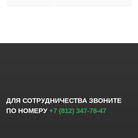
ДЛЯ СОТРУДНИЧЕСТВА ЗВОНИТЕ
ПО НОМЕРУ
+7 (812) 347-78-47