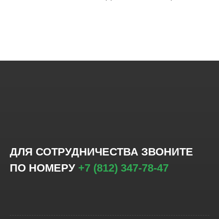
ДЛЯ СОТРУДНИЧЕСТВА ЗВОНИТЕ
ПО НОМЕРУ
+7 (812) 347-78-47