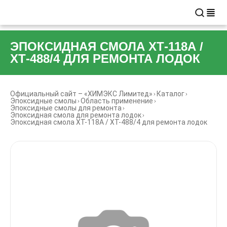
ЭПОКСИДНАЯ СМОЛА ХТ-118А /
ХТ-488/4 ДЛЯ РЕМОНТА ЛОДОК
Официальный сайт – «ХИМЭКС Лимитед»
Каталог
Эпоксидные смолы
Область применение
Эпоксидные смолы для ремонта
Эпоксидная смола для ремонта лодок
Эпоксидная смола ХТ-118А / ХТ-488/4 для ремонта лодок