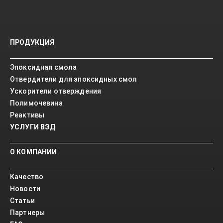
ПРОДУКЦИЯ
Эпоксидная смола
Отвердители для эпоксидных смол
Ускорители отверждения
Полимочевина
Реактивы
УСЛУГИ ВЭД
О КОМПАНИИ
Качество
Новости
Статьи
Партнеры