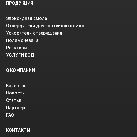
ПРОДУКЦИЯ
Эпоксидная смола
Отвердители для эпоксидных смол
Ускорители отверждения
Полимочевина
Реактивы
УСЛУГИ ВЭД
О КОМПАНИИ
Качество
Новости
Статьи
Партнеры
FAQ
КОНТАКТЫ