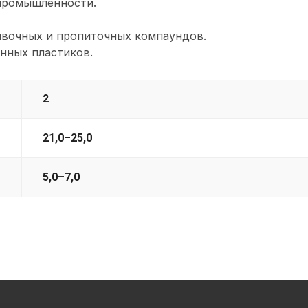
 промышленности.
ливочных и пропиточных компаундов.
нных пластиков.
2
21,0–25,0
5,0–7,0