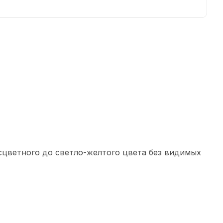
сцветного до светло-желтого цвета без видимых