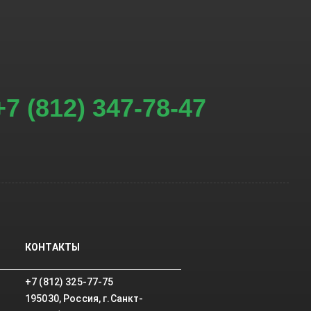
+7 (812) 347-78-47
КОНТАКТЫ
+7 (812) 325-77-75
195030, Россия, г.Санкт-