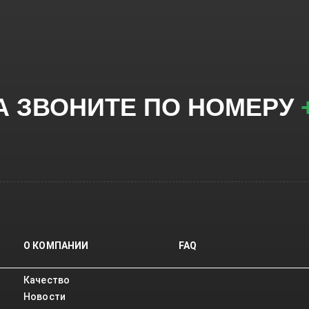
А ЗВОНИТЕ ПО НОМЕРУ
О КОМПАНИИ
FAQ
Качество
Новости