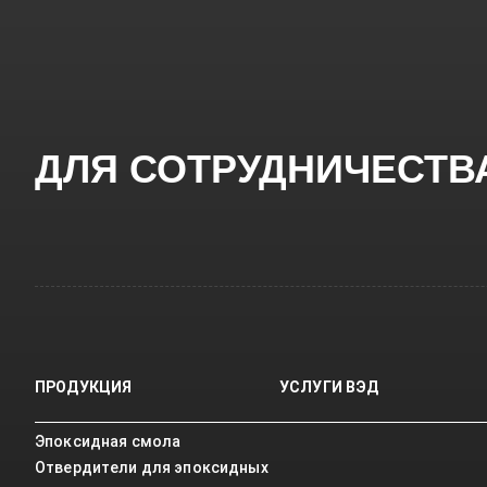
ДЛЯ СОТРУДНИЧЕСТВ
ПРОДУКЦИЯ
УСЛУГИ ВЭД
Эпоксидная смола
Отвердители для эпоксидных