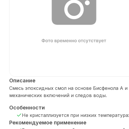
Описание
Смесь эпоксидных смол на основе Бисфенола А и 
механических включений и следов воды.
Особенности
Не кристаллизуется при низких температура
Рекомендуемое применение