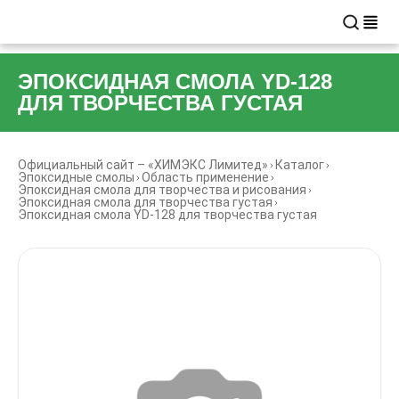
ЭПОКСИДНАЯ СМОЛА YD-128
ДЛЯ ТВОРЧЕСТВА ГУСТАЯ
Официальный сайт – «ХИМЭКС Лимитед»
Каталог
Эпоксидные смолы
Область применение
Эпоксидная смола для творчества и рисования
Эпоксидная смола для творчества густая
Эпоксидная смола YD-128 для творчества густая