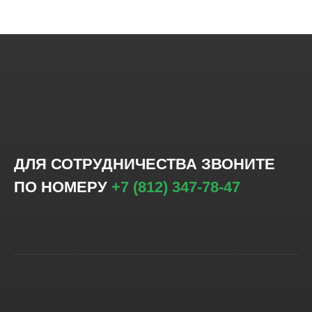
ДЛЯ СОТРУДНИЧЕСТВА ЗВОНИТЕ
ПО НОМЕРУ
+7 (812) 347-78-47