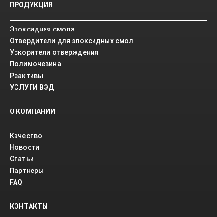
ПРОДУКЦИЯ
Эпоксидная смола
Отвердители для эпоксидных смол
Ускорители отверждения
Полимочевина
Реактивы
УСЛУГИ ВЭД
О КОМПАНИИ
Качество
Новости
Статьи
Партнеры
FAQ
КОНТАКТЫ