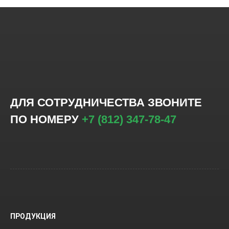
ДЛЯ СОТРУДНИЧЕСТВА ЗВОНИТЕ
ПО НОМЕРУ
+7 (812) 347-78-47
ПРОДУКЦИЯ