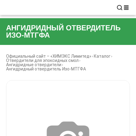
АНГИДРИДНЫЙ ОТВЕРДИТЕЛЬ
ИЗО-МТГФА
Официальный сайт – «ХИМЭКС Лимитед»
Каталог
Отвердители для эпоксидных смол
Ангидридные отвердители
Ангидридный отвердитель Изо-МТГФА