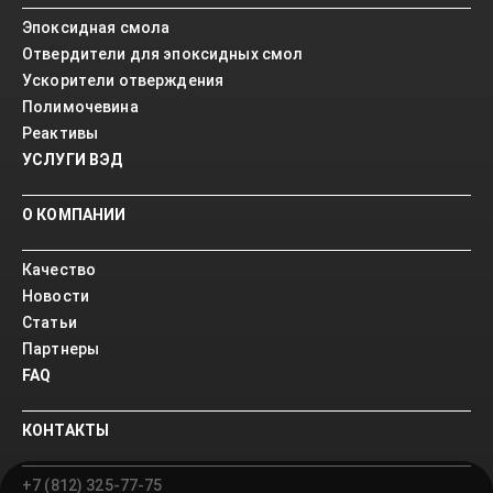
Эпоксидная смола
Отвердители для эпоксидных смол
Ускорители отверждения
Полимочевина
Реактивы
УСЛУГИ ВЭД
О КОМПАНИИ
Качество
Новости
Статьи
Партнеры
FAQ
КОНТАКТЫ
+7 (812) 325-77-75