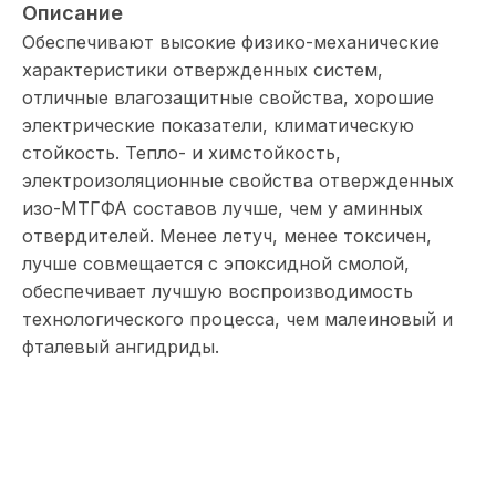
Описание
Обеспечивают высокие физико-механические
характеристики отвержденных систем,
отличные влагозащитные свойства, хорошие
электрические показатели, климатическую
стойкость. Тепло- и химстойкость,
электроизоляционные свойства отвержденных
изо-МТГФА составов лучше, чем у аминных
отвердителей. Менее летуч, менее токсичен,
лучше совмещается с эпоксидной смолой,
обеспечивает лучшую воспроизводимость
технологического процесса, чем малеиновый и
фталевый ангидриды.